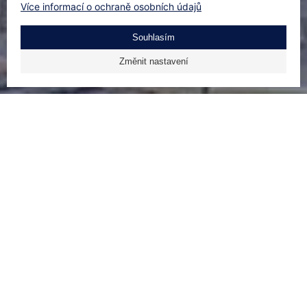
Více informací o ochraně osobních údajů
Souhlasím
Změnit nastavení