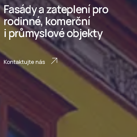
Fasády a zateplení pro
rodinné, komerční
i průmyslové objekty
Kontaktujte nás