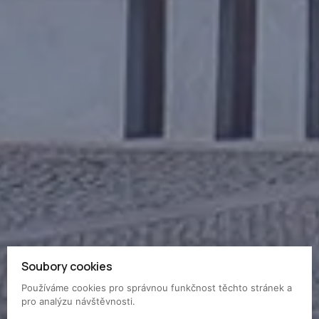
Soubory cookies
Používáme cookies pro správnou funkčnost těchto stránek a
pro analýzu návštěvnosti.