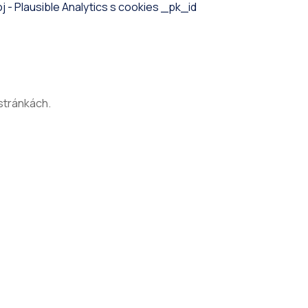
 - Plausible Analytics s cookies _pk_id
stránkách.