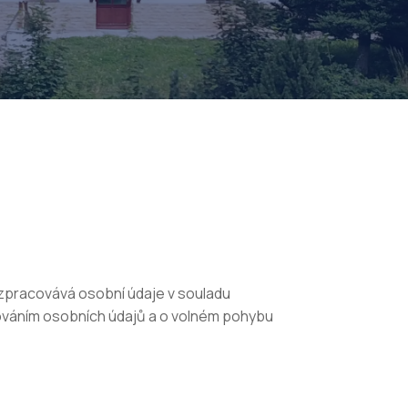
 zpracovává osobní údaje v souladu
cováním osobních údajů a o volném pohybu