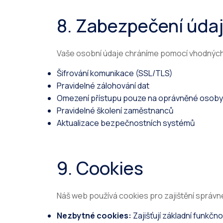
8. Zabezpečení úda
Vaše osobní údaje chráníme pomocí vhodných 
Šifrování komunikace (SSL/TLS)
Pravidelné zálohování dat
Omezení přístupu pouze na oprávněné osoby
Pravidelné školení zaměstnanců
Aktualizace bezpečnostních systémů
9. Cookies
Náš web používá cookies pro zajištění správn
Nezbytné cookies:
Zajišťují základní funkč